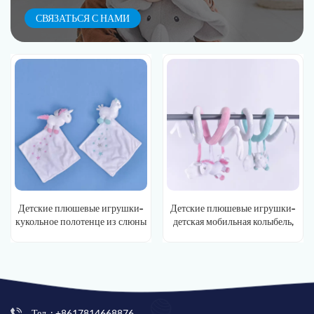
СВЯЗАТЬСЯ С НАМИ
Детские плюшевые игрушки-
Детские плюшевые игрушки-
кукольное полотенце из слюны
детская мобильная колыбель,
по индивидуальному заказу
милая игрушка-кроватка для
лошади
Тел. : +8617814668876