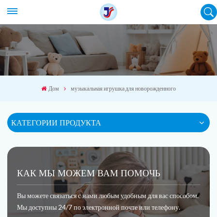
Дом
музыкальная игрушка для новорожденного
КАТЕГОРИИ ПРОДУКТА
КАК МЫ МОЖЕМ ВАМ ПОМОЧЬ
Вы можете связаться с нами любым удобным для вас способом.
Мы доступны 24/7 по электронной почте или телефону.