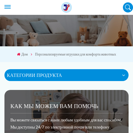
Дом
Персонализируемые игрушки для комфорта животных
КАТЕГОРИИ ПРОДУКТА
КАК МЫ МОЖЕМ ВАМ ПОМОЧЬ
Вы можете связаться с нами любым удобным для вас способом.
Мы доступны 24/7 по электронной почте или телефону.