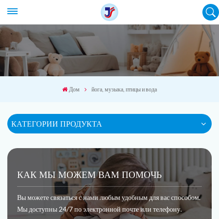
Дом
йога, музыка, птицы и вода
КАТЕГОРИИ ПРОДУКТА
КАК МЫ МОЖЕМ ВАМ ПОМОЧЬ
Вы можете связаться с нами любым удобным для вас способом.
Мы доступны 24/7 по электронной почте или телефону.