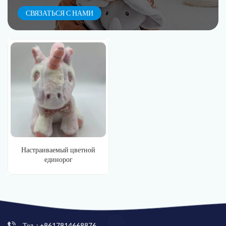
СВЯЗАТЬСЯ С НАМИ
Настраиваемый цветной
единорог
Тел. : +8617814668876