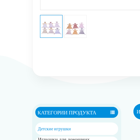
И
КАТЕГОРИИ ПРОДУКТА
Детские игрушки
Игрушки для домашних