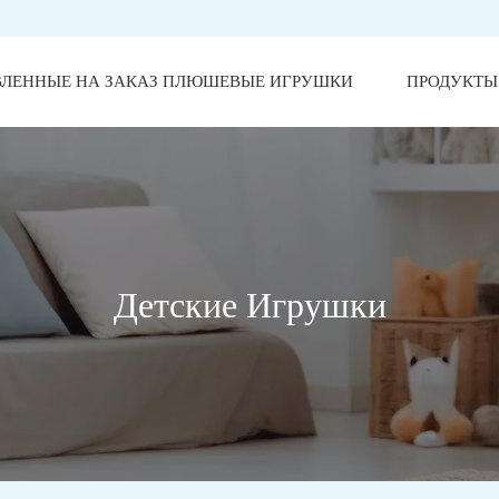
ВЛЕННЫЕ НА ЗАКАЗ ПЛЮШЕВЫЕ ИГРУШКИ
ПРОДУКТЫ
Детские Игрушки