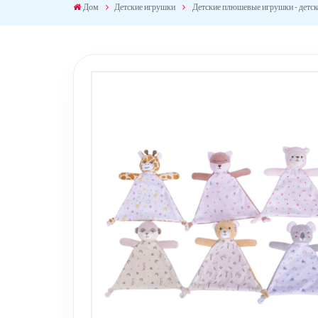
Дом
Детские игрушки
Детские плюшевые игрушки - детск